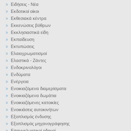
Ειδήσεις - Νέα
Εκδοτικοί οίκοι
Εκθεσιακά κέντρα
Εκκενώσεις βόθρων
Εκκλησιαστικά είδη
Εκπαίδευση
Εκτυπώσεις
Ελαιοχρωματισμοί
Ελαστικά - Ζάντες
Ενδοκρινολόγοι
Ενδύματα
Ενέργεια
Ενοικιαζόμενα διαμερίσματα
Ενοικιαζόμενα δωμάτια
Ενοικιαζόμενες κατοικίες
Ενοικιάσεις αυτοκινήτων
Εξοπλισμός ένδυσης
Εξοπλισμός μηχανογράφησης
Επαγγελματικοί οδηγοί