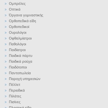
Ομπρέλες
Οπτικά
Όργανα γυμναστικής
Ορθοπεδικά είδη
Ορθοπεδικοί
Ουρολόγοι
Οφθαλμίατροι
Παθολόγοι
Παιδίατροι
Παιδικά πάρτυ
Παιδικά ρούχα
Παιδότοποι
Παντοπωλεία
Παροχή υπηρεσιών
Πέλλετ
Περιοδικά
Πιλάτες
Πισίνες
Πλαστικά είδη