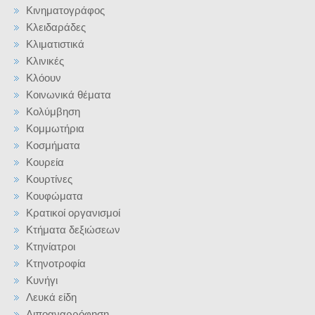
Κινηματογράφος
Κλειδαράδες
Κλιματιστικά
Κλινικές
Κλόουν
Κοινωνικά θέματα
Κολύμβηση
Κομμωτήρια
Κοσμήματα
Κουρεία
Κουρτίνες
Κουφώματα
Κρατικοί οργανισμοί
Κτήματα δεξιώσεων
Κτηνίατροι
Κτηνοτροφία
Κυνήγι
Λευκά είδη
Λιποαναρρόφηση