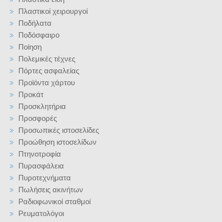
Πλαστικοί χειρουργοί
Ποδήλατα
Ποδόσφαιρο
Ποίηση
Πολεμικές τέχνες
Πόρτες ασφαλείας
Προϊόντα χάρτου
Προκάτ
Προσκλητήρια
Προσφορές
Προσωπικές ιστοσελίδες
Προώθηση ιστοσελίδων
Πτηνοτροφία
Πυρασφάλεια
Πυροτεχνήματα
Πωλήσεις ακινήτων
Ραδιοφωνικοί σταθμοί
Ρευματολόγοι