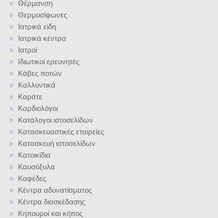
Θέρμανση
Θερμοσίφωνες
Ιατρικά είδη
Ιατρικά κέντρα
Ιατροί
Ιδιωτικοί ερευνητές
Κάβες ποτών
Καλλυντικά
Καράτε
Καρδιολόγοι
Κατάλογοι ιστοσελίδων
Κατασκευαστικές εταιρείες
Κατασκευή ιστοσελίδων
Κατοικίδια
Καυσόξυλα
Καφέδες
Κέντρα αδυνατίσματος
Κέντρα διασκέδασης
Κηπουροί και κήπος