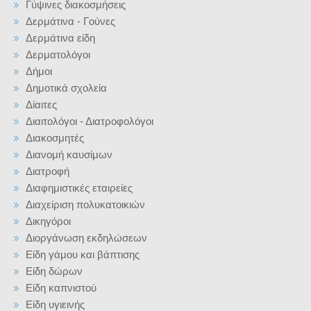
Γύψινες διακοσμήσεις
Δερμάτινα - Γούνες
Δερμάτινα είδη
Δερματολόγοι
Δήμοι
Δημοτικά σχολεία
Δίαιτες
Διαιτολόγοι - Διατροφολόγοι
Διακοσμητές
Διανομή καυσίμων
Διατροφή
Διαφημιστικές εταιρείες
Διαχείριση πολυκατοικιών
Δικηγόροι
Διοργάνωση εκδηλώσεων
Είδη γάμου και βάπτισης
Είδη δώρων
Είδη καπνιστού
Είδη υγιεινής