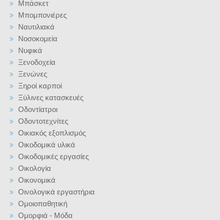
Μπάσκετ
Μπομπονιέρες
Ναυτιλιακά
Νοσοκομεία
Νυφικά
Ξενοδοχεία
Ξενώνες
Ξηροί καρποί
Ξύλινες κατασκευές
Οδοντίατροι
Οδοντοτεχνίτες
Οικιακός εξοπλισμός
Οικοδομικά υλικά
Οικοδομικές εργασίες
Οικολογία
Οικονομικά
Οινολογικά εργαστήρια
Ομοιοπαθητική
Ομορφιά - Μόδα