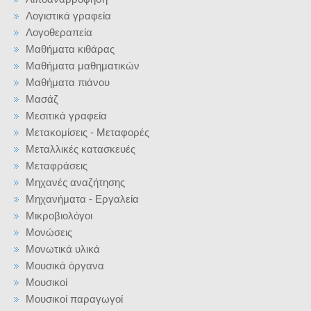
Λογιστικά γραφεία
Λογοθεραπεία
Μαθήματα κιθάρας
Μαθήματα μαθηματικών
Μαθήματα πιάνου
Μασάζ
Μεσιτικά γραφεία
Μετακομίσεις - Μεταφορές
Μεταλλικές κατασκευές
Μεταφράσεις
Μηχανές αναζήτησης
Μηχανήματα - Εργαλεία
Μικροβιολόγοι
Μονώσεις
Μονωτικά υλικά
Μουσικά όργανα
Μουσικοί
Μουσικοί παραγωγοί