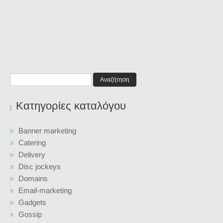
Αναζήτηση
Κατηγορίες καταλόγου
Banner marketing
Catering
Delivery
Disc jockeys
Domains
Email-marketing
Gadgets
Gossip