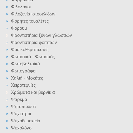
Φιλόλογοι
Φιλοξενία ιστοσελίδων
Φορητές τουαλέτες
Φόρουμ
Φροντιστήρια ξένων γλωσσών
Φροντιστήρια φοιτητών
Φυσικοθεραπευτές
Φωτιστικά - Φωτισμός
Φωτοβολταϊκά
Φωτογράφοι
Χαλιά - Μοκέτες
Χειροτεχνίες
Χρώματα και βερνίκια
Ψάρεμα
Ψητοπωλεία
Ψυχίατροι
Ψυχοθεραπεία
Ψυχολόγοι