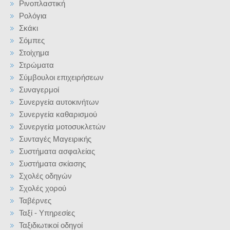
Ρινοπλαστική
Ρολόγια
Σκάκι
Σόμπες
Στοίχημα
Στρώματα
Σύμβουλοι επιχειρήσεων
Συναγερμοί
Συνεργεία αυτοκινήτων
Συνεργεία καθαρισμού
Συνεργεία μοτοσυκλετών
Συνταγές Μαγειρικής
Συστήματα ασφαλείας
Συστήματα σκίασης
Σχολές οδηγών
Σχολές χορού
Ταβέρνες
Ταξί - Υπηρεσίες
Ταξιδιωτικοί οδηγοί