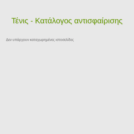
Τένις - Κατάλογος αντισφαίρισης
Δεν υπάρχουν καταχωρημένες ιστοσελίδες