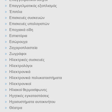
Επαγγελματικός εξοπλισμός
Έπιπλα
Επισκευές συσκευών
Επισκευές υπολογιστών
Εποχιακά είδη
Εστιατόρια
Εσώρουχα
Ζαχαροπλαστεία
Ζωγράφοι
Ηλεκτρικές συσκευές
Ηλεκτρολόγοι
Ηλεκτρονικά
Ηλεκτρονικά πολυκαταστήματα
Ηλεκτρονικοί
Ηλιακοί θερμοσίφωνες
Ηχητικές εγκαταστάσεις
Ηχοσυστήματα αυτοκινήτου
Θέατρα