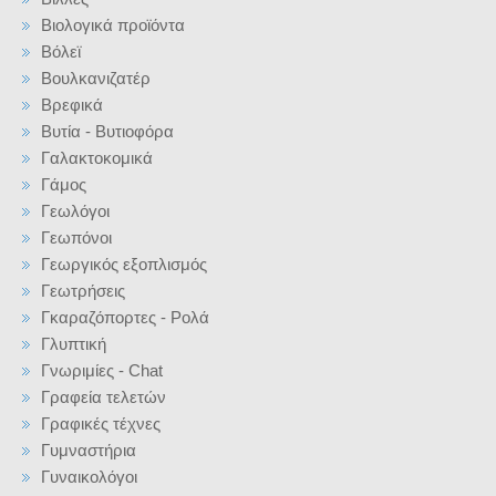
Βιολογικά προϊόντα
Βόλεϊ
Βουλκανιζατέρ
Βρεφικά
Βυτία - Βυτιοφόρα
Γαλακτοκομικά
Γάμος
Γεωλόγοι
Γεωπόνοι
Γεωργικός εξοπλισμός
Γεωτρήσεις
Γκαραζόπορτες - Ρολά
Γλυπτική
Γνωριμίες - Chat
Γραφεία τελετών
Γραφικές τέχνες
Γυμναστήρια
Γυναικολόγοι