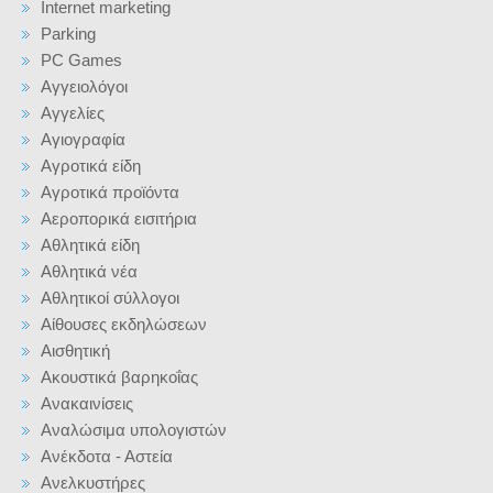
Internet marketing
Parking
PC Games
Αγγειολόγοι
Αγγελίες
Αγιογραφία
Αγροτικά είδη
Αγροτικά προϊόντα
Αεροπορικά εισιτήρια
Αθλητικά είδη
Αθλητικά νέα
Αθλητικοί σύλλογοι
Αίθουσες εκδηλώσεων
Αισθητική
Ακουστικά βαρηκοΐας
Ανακαινίσεις
Αναλώσιμα υπολογιστών
Ανέκδοτα - Αστεία
Ανελκυστήρες