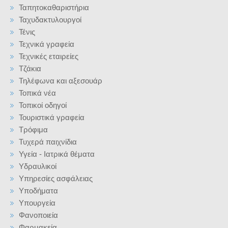
Ταπητοκαθαριστήρια
Ταχυδακτυλουργοί
Τένις
Τεχνικά γραφεία
Τεχνικές εταιρείες
Τζάκια
Τηλέφωνα και αξεσουάρ
Τοπικά νέα
Τοπικοί οδηγοί
Τουριστικά γραφεία
Τρόφιμα
Τυχερά παιχνίδια
Υγεία - Ιατρικά θέματα
Υδραυλικοί
Υπηρεσίες ασφάλειας
Υποδήματα
Υπουργεία
Φανοποιεία
Φαρμακεία