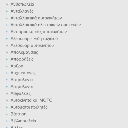
Ανθοπωλεία
Ανταλλαγές
Ανταλλακτικά αυτοκινήτων
Ανταλλακτικά ηλεκτρικών συσκευών
Αντιπροσωπείες αυτοκινήτων
Αξεσουάρ - Είδη ταξιδιού
Αξεσουάρ αυτοκινήτου
Απολυμάνσεις
Αποφράξεις
Άρθρα
Αρχιτέκτονες
Αστρολογία
Αστρολόγοι
Ασφάλειες
Αυτοκίνητο και ΜΟΤΟ
Αυτόματοι πωλητές
Βάπτιση
Βιβλιοπωλεία
Βίλλες