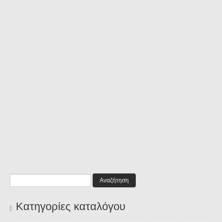
Αναζήτηση
Κατηγορίες καταλόγου