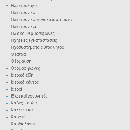
Ηλεκτρολόγοι
Ηλεκτρονικά
Ηλεκτρονικά πολυκαταστήματα
Ηλεκτρονικοί
Ηλιακοί θερμοσίφωνες
Ηχητικές εγκαταστάσεις
Ηχοσυστήματα αυτοκινήτου
Θέατρα
Θέρμανση
Θερμοσίφωνες
Ιατρικά είδη
Ιατρικά κέντρα
Ιατροί
Ιδιωτικοί ερευνητές
Κάβες ποτών
Καλλυντικά
Καράτε
Καρδιολόγοι