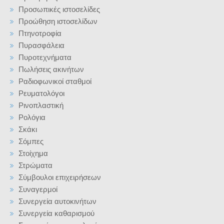
Προσωπικές ιστοσελίδες
Προώθηση ιστοσελίδων
Πτηνοτροφία
Πυρασφάλεια
Πυροτεχνήματα
Πωλήσεις ακινήτων
Ραδιοφωνικοί σταθμοί
Ρευματολόγοι
Ρινοπλαστική
Ρολόγια
Σκάκι
Σόμπες
Στοίχημα
Στρώματα
Σύμβουλοι επιχειρήσεων
Συναγερμοί
Συνεργεία αυτοκινήτων
Συνεργεία καθαρισμού