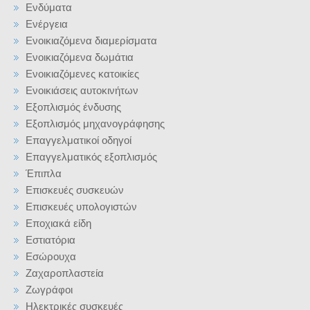
Ενδύματα
Ενέργεια
Ενοικιαζόμενα διαμερίσματα
Ενοικιαζόμενα δωμάτια
Ενοικιαζόμενες κατοικίες
Ενοικιάσεις αυτοκινήτων
Εξοπλισμός ένδυσης
Εξοπλισμός μηχανογράφησης
Επαγγελματικοί οδηγοί
Επαγγελματικός εξοπλισμός
Έπιπλα
Επισκευές συσκευών
Επισκευές υπολογιστών
Εποχιακά είδη
Εστιατόρια
Εσώρουχα
Ζαχαροπλαστεία
Ζωγράφοι
Ηλεκτρικές συσκευές