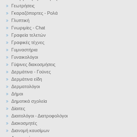
Γεωτρήσεις
Γκαραζόπορτες - Ρολά
Γλυπτική
Γνωριμίες - Chat
Γραφεία τελετών
Γραφικές τέχνες
Γυμναστήρια
Γυναικολόγοι
Γύψινες διακοσμήσεις
Δερμάτινα - Γούνες
Δερμάτινα είδη
Δερματολόγοι
Δήμοι
Δημοτικά σχολεία
Δίαιτες
Διαιτολόγοι - Διατροφολόγοι
Διακοσμητές
Διανομή καυσίμων