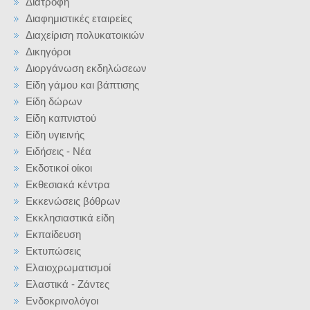
Διατροφή
Διαφημιστικές εταιρείες
Διαχείριση πολυκατοικιών
Δικηγόροι
Διοργάνωση εκδηλώσεων
Είδη γάμου και βάπτισης
Είδη δώρων
Είδη καπνιστού
Είδη υγιεινής
Ειδήσεις - Νέα
Εκδοτικοί οίκοι
Εκθεσιακά κέντρα
Εκκενώσεις βόθρων
Εκκλησιαστικά είδη
Εκπαίδευση
Εκτυπώσεις
Ελαιοχρωματισμοί
Ελαστικά - Ζάντες
Ενδοκρινολόγοι