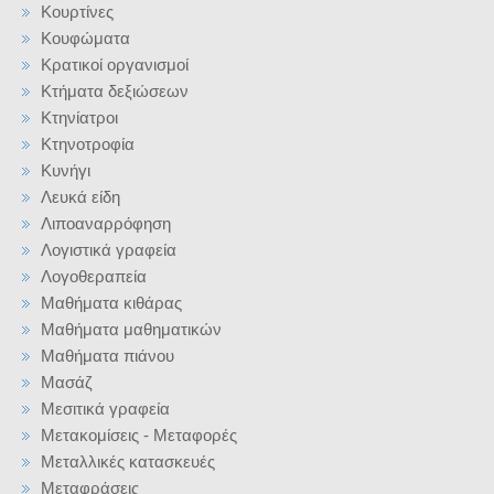
Κουρτίνες
Κουφώματα
Κρατικοί οργανισμοί
Κτήματα δεξιώσεων
Κτηνίατροι
Κτηνοτροφία
Κυνήγι
Λευκά είδη
Λιποαναρρόφηση
Λογιστικά γραφεία
Λογοθεραπεία
Μαθήματα κιθάρας
Μαθήματα μαθηματικών
Μαθήματα πιάνου
Μασάζ
Μεσιτικά γραφεία
Μετακομίσεις - Μεταφορές
Μεταλλικές κατασκευές
Μεταφράσεις