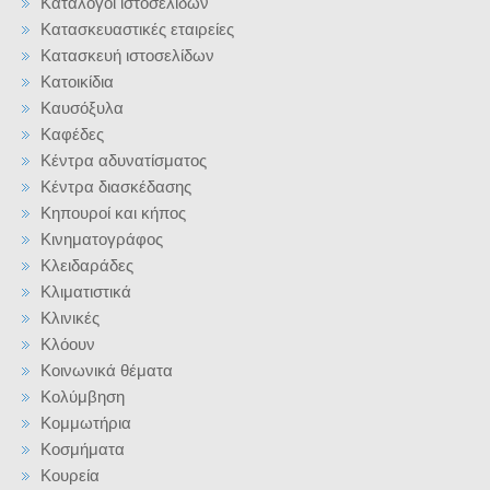
Κατάλογοι ιστοσελίδων
Κατασκευαστικές εταιρείες
Κατασκευή ιστοσελίδων
Κατοικίδια
Καυσόξυλα
Καφέδες
Κέντρα αδυνατίσματος
Κέντρα διασκέδασης
Κηπουροί και κήπος
Κινηματογράφος
Κλειδαράδες
Κλιματιστικά
Κλινικές
Κλόουν
Κοινωνικά θέματα
Κολύμβηση
Κομμωτήρια
Κοσμήματα
Κουρεία