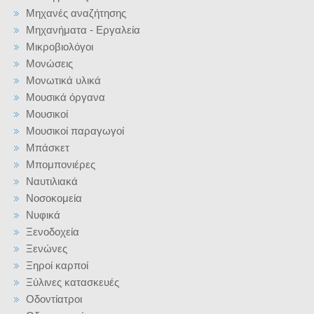
Μηχανές αναζήτησης
Μηχανήματα - Εργαλεία
Μικροβιολόγοι
Μονώσεις
Μονωτικά υλικά
Μουσικά όργανα
Μουσικοί
Μουσικοί παραγωγοί
Μπάσκετ
Μπομπονιέρες
Ναυτιλιακά
Νοσοκομεία
Νυφικά
Ξενοδοχεία
Ξενώνες
Ξηροί καρποί
Ξύλινες κατασκευές
Οδοντίατροι