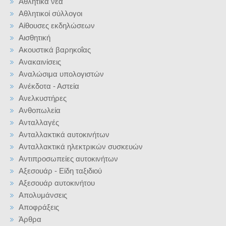
Αθλητικά νέα
Αθλητικοί σύλλογοι
Αίθουσες εκδηλώσεων
Αισθητική
Ακουστικά βαρηκοΐας
Ανακαινίσεις
Αναλώσιμα υπολογιστών
Ανέκδοτα - Αστεία
Ανελκυστήρες
Ανθοπωλεία
Ανταλλαγές
Ανταλλακτικά αυτοκινήτων
Ανταλλακτικά ηλεκτρικών συσκευών
Αντιπροσωπείες αυτοκινήτων
Αξεσουάρ - Είδη ταξιδιού
Αξεσουάρ αυτοκινήτου
Απολυμάνσεις
Αποφράξεις
Άρθρα