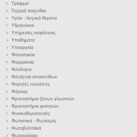
Τρόφιμα
Τυχερά παιχνίδια
Υγεία - Ιατρικά θέματα
Υδραυλικοί
Υπηρεσίες ασφάλειας
Υποδήματα
Υπουργεία
Φανοποιεία
Φαρμακεία
Φιλόλογοι
Φιλοξενία ιστοσελίδων
Φορητές τουαλέτες
Φόρουμ
Φροντιστήρια ξένων γλωσσών
Φροντιστήρια φοιτητών
Φυσικοθεραπευτές
Φωτιστικά - Φωτισμός
Φωτοβολταϊκά
Φωτογράφοι