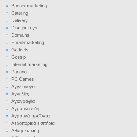
Banner marketing
Catering
Delivery
Disc jockeys
Domains
Email-marketing
Gadgets
Gossip
Internet marketing
Parking
PC Games
Αγγειολόγοι
Αγγελίες
Αγιογραφία
Αγροτικά είδη
Αγροτικά προϊόντα
Αεροπορικά εισιτήρια
Αθλητικά είδη