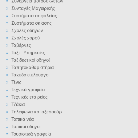
Συνεργεία μοτοσυκλετών
Συνταγές Μαγειρικής
Συστήματα ασφαλείας
Συστήματα σκίασης
Σχολές οδηγών
Σχολές χορού
Ταβέρνες
Ταξί - Υπηρεσίες
Ταξιδιωτικοί οδηγοί
Ταπητοκαθαριστήρια
Ταχυδακτυλουργοί
Τένις
Τεχνικά γραφεία
Τεχνικές εταιρείες
Τζάκια
Τηλέφωνα και αξεσουάρ
Τοπικά νέα
Τοπικοί οδηγοί
Τουριστικά γραφεία