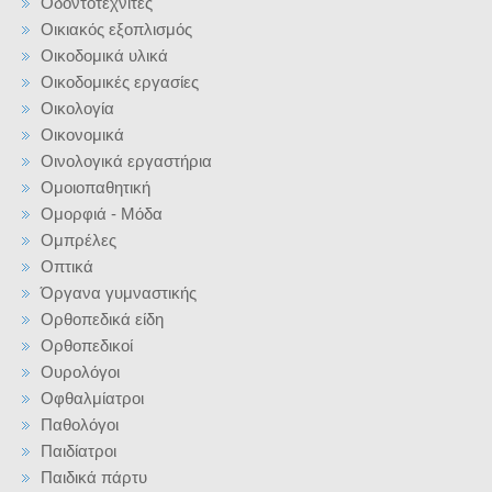
Οδοντοτεχνίτες
Οικιακός εξοπλισμός
Οικοδομικά υλικά
Οικοδομικές εργασίες
Οικολογία
Οικονομικά
Οινολογικά εργαστήρια
Ομοιοπαθητική
Ομορφιά - Μόδα
Ομπρέλες
Οπτικά
Όργανα γυμναστικής
Ορθοπεδικά είδη
Ορθοπεδικοί
Ουρολόγοι
Οφθαλμίατροι
Παθολόγοι
Παιδίατροι
Παιδικά πάρτυ