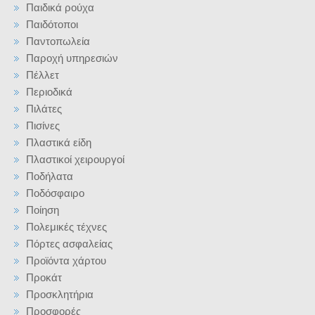
Παιδικά ρούχα
Παιδότοποι
Παντοπωλεία
Παροχή υπηρεσιών
Πέλλετ
Περιοδικά
Πιλάτες
Πισίνες
Πλαστικά είδη
Πλαστικοί χειρουργοί
Ποδήλατα
Ποδόσφαιρο
Ποίηση
Πολεμικές τέχνες
Πόρτες ασφαλείας
Προϊόντα χάρτου
Προκάτ
Προσκλητήρια
Προσφορές