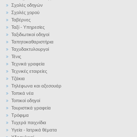
Σχολές οδηγών
Σχολές χορού
Ταβέρνες
Ταξί - Υπηρεσίες
Ταξιδιωτικοί οδηγοί
Ταπητοκαθαριστήρια
Ταχυδακτυλουργοί
Τένις
Τεχνικά γραφεία
Τεχνικές εταιρείες
Τζάκια
Τηλέφωνα και αξεσουάρ
Τοπικά νέα
Τοπικοί οδηγοί
Τουριστικά γραφεία
Τρόφιμα
Τυχερά παιχνίδια
Υγεία - Ιατρικά θέματα