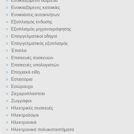
Ενοικιαζόμενα δωμάτια
Ενοικιαζόμενες κατοικίες
Ενοικιάσεις αυτοκινήτων
Εξοπλισμός ένδυσης
Εξοπλισμός μηχανογράφησης
Επαγγελματικοί οδηγοί
Επαγγελματικός εξοπλισμός
Έπιπλα
Επισκευές συσκευών
Επισκευές υπολογιστών
Εποχιακά είδη
Εστιατόρια
Εσώρουχα
Ζαχαροπλαστεία
Ζωγράφοι
Ηλεκτρικές συσκευές
Ηλεκτρολόγοι
Ηλεκτρονικά
Ηλεκτρονικά πολυκαταστήματα