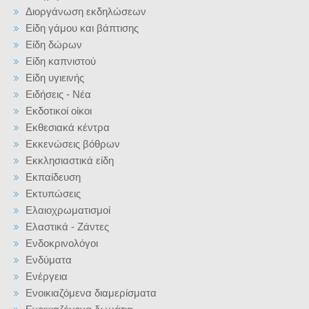
Διοργάνωση εκδηλώσεων
Είδη γάμου και βάπτισης
Είδη δώρων
Είδη καπνιστού
Είδη υγιεινής
Ειδήσεις - Νέα
Εκδοτικοί οίκοι
Εκθεσιακά κέντρα
Εκκενώσεις βόθρων
Εκκλησιαστικά είδη
Εκπαίδευση
Εκτυπώσεις
Ελαιοχρωματισμοί
Ελαστικά - Ζάντες
Ενδοκρινολόγοι
Ενδύματα
Ενέργεια
Ενοικιαζόμενα διαμερίσματα