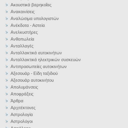
Ακουστικά βαρηκοΐας
Ανακαινίσεις
Αναλώσιμα υπολογιστών
Ανέκδοτα - Αστεία
Ανελκυστήρες
Ανθοπωλεία
Ανταλλαγές
Ανταλλακτικά αυτοκινήτων
Ανταλλακτικά ηλεκτρικών συσκευών
Αντιπροσωπείες αυτοκινήτων
Αξεσουάρ - Είδη ταξιδιού
Αξεσουάρ αυτοκινήτου
Απολυμάνσεις
Αποφράξεις
Άρθρα
Αρχιτέκτονες
Αστρολογία
Αστρολόγοι