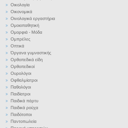
Οικολογία
Οικονομικά
Οινολογικά εργαστήρια
Ομοιοπαθητική
Ομορφιά - Μόδα
Ομπρέλες
Οπτικά
Όργανα γυμναστικής
Ορθοπεδικά είδη
Ορθοπεδικοί
Ουρολόγοι
Οφθαλμίατροι
Παθολόγοι
Παιδίατροι
Παιδικά πάρτυ
Παιδικά ρούχα
Παιδότοποι
Παντοπωλεία