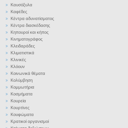
Καυσόξυλα
Καφέδες
Κέντρα αδυνατίσματος
Κέντρα διασκέδασης
Κηπουροί και κήπος
Κινηματογράφος
Κλειδαράδες
Κλιματιστικά
Κλινικές
Κλόουν
Κοινωνικά θέματα
Κολύμβηση
Κομμωτήρια
Κοσμήματα
Κουρεία
Κουρτίνες
Κουφώματα
Κρατικοί οργανισμοί