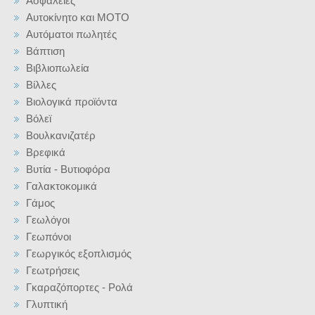
Ασφάλειες
Αυτοκίνητο και ΜΟΤΟ
Αυτόματοι πωλητές
Βάπτιση
Βιβλιοπωλεία
Βίλλες
Βιολογικά προϊόντα
Βόλεϊ
Βουλκανιζατέρ
Βρεφικά
Βυτία - Βυτιοφόρα
Γαλακτοκομικά
Γάμος
Γεωλόγοι
Γεωπόνοι
Γεωργικός εξοπλισμός
Γεωτρήσεις
Γκαραζόπορτες - Ρολά
Γλυπτική