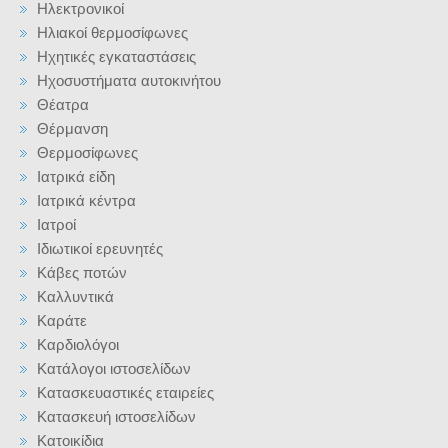
Ηλεκτρονικοί
Ηλιακοί θερμοσίφωνες
Ηχητικές εγκαταστάσεις
Ηχοσυστήματα αυτοκινήτου
Θέατρα
Θέρμανση
Θερμοσίφωνες
Ιατρικά είδη
Ιατρικά κέντρα
Ιατροί
Ιδιωτικοί ερευνητές
Κάβες ποτών
Καλλυντικά
Καράτε
Καρδιολόγοι
Κατάλογοι ιστοσελίδων
Κατασκευαστικές εταιρείες
Κατασκευή ιστοσελίδων
Κατοικίδια