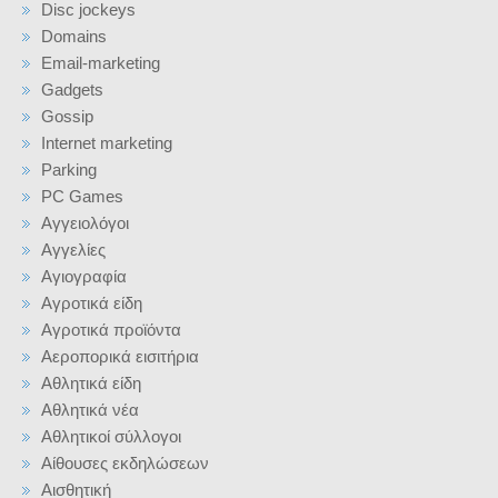
Disc jockeys
Domains
Email-marketing
Gadgets
Gossip
Internet marketing
Parking
PC Games
Αγγειολόγοι
Αγγελίες
Αγιογραφία
Αγροτικά είδη
Αγροτικά προϊόντα
Αεροπορικά εισιτήρια
Αθλητικά είδη
Αθλητικά νέα
Αθλητικοί σύλλογοι
Αίθουσες εκδηλώσεων
Αισθητική