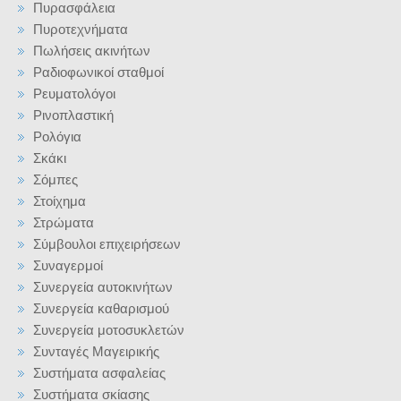
Πυρασφάλεια
Πυροτεχνήματα
Πωλήσεις ακινήτων
Ραδιοφωνικοί σταθμοί
Ρευματολόγοι
Ρινοπλαστική
Ρολόγια
Σκάκι
Σόμπες
Στοίχημα
Στρώματα
Σύμβουλοι επιχειρήσεων
Συναγερμοί
Συνεργεία αυτοκινήτων
Συνεργεία καθαρισμού
Συνεργεία μοτοσυκλετών
Συνταγές Μαγειρικής
Συστήματα ασφαλείας
Συστήματα σκίασης