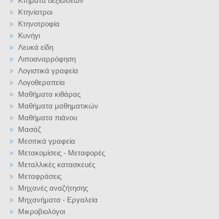
Κτήματα δεξιώσεων
Κτηνίατροι
Κτηνοτροφία
Κυνήγι
Λευκά είδη
Λιποαναρρόφηση
Λογιστικά γραφεία
Λογοθεραπεία
Μαθήματα κιθάρας
Μαθήματα μαθηματικών
Μαθήματα πιάνου
Μασάζ
Μεσιτικά γραφεία
Μετακομίσεις - Μεταφορές
Μεταλλικές κατασκευές
Μεταφράσεις
Μηχανές αναζήτησης
Μηχανήματα - Εργαλεία
Μικροβιολόγοι