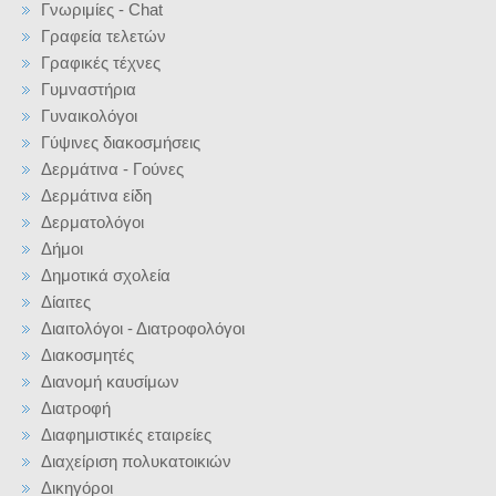
Γνωριμίες - Chat
Γραφεία τελετών
Γραφικές τέχνες
Γυμναστήρια
Γυναικολόγοι
Γύψινες διακοσμήσεις
Δερμάτινα - Γούνες
Δερμάτινα είδη
Δερματολόγοι
Δήμοι
Δημοτικά σχολεία
Δίαιτες
Διαιτολόγοι - Διατροφολόγοι
Διακοσμητές
Διανομή καυσίμων
Διατροφή
Διαφημιστικές εταιρείες
Διαχείριση πολυκατοικιών
Δικηγόροι