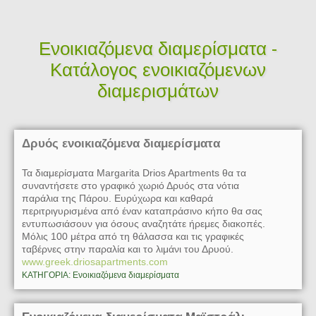
Ενοικιαζόμενα διαμερίσματα -
Κατάλογος ενοικιαζόμενων
διαμερισμάτων
Δρυός ενοικιαζόμενα διαμερίσματα
Τα διαμερίσματα Margarita Drios Apartments θα τα
συναντήσετε στο γραφικό χωριό Δρυός στα νότια
παράλια της Πάρου. Ευρύχωρα και καθαρά
περιτριγυρισμένα από έναν καταπράσινο κήπο θα σας
εντυπωσιάσουν για όσους αναζητάτε ήρεμες διακοπές.
Μόλις 100 μέτρα από τη θάλασσα και τις γραφικές
ταβέρνες στην παραλία και το λιμάνι του Δρυού.
www.greek.driosapartments.com
ΚΑΤΗΓΟΡΙΑ: Ενοικιαζόμενα διαμερίσματα