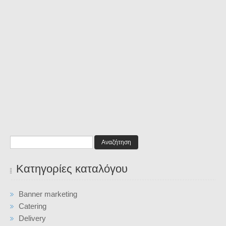
Αναζήτηση
Κατηγορίες καταλόγου
Banner marketing
Catering
Delivery