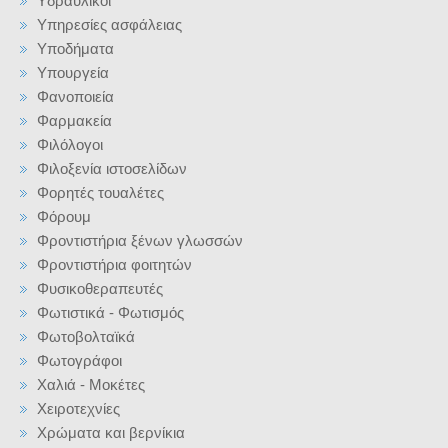
Υδραυλικοί
Υπηρεσίες ασφάλειας
Υποδήματα
Υπουργεία
Φανοποιεία
Φαρμακεία
Φιλόλογοι
Φιλοξενία ιστοσελίδων
Φορητές τουαλέτες
Φόρουμ
Φροντιστήρια ξένων γλωσσών
Φροντιστήρια φοιτητών
Φυσικοθεραπευτές
Φωτιστικά - Φωτισμός
Φωτοβολταϊκά
Φωτογράφοι
Χαλιά - Μοκέτες
Χειροτεχνίες
Χρώματα και βερνίκια