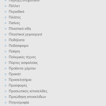
Παροχή υπηρεσιών
Πέλλετ
Περιοδικά
Πιλάτες
Πισίνες
Πλαστικά είδη
Πλαστικοί χειρουργοί
Ποδήλατα
Ποδόσφαιρο
Ποίηση
Πολεμικές τέχνες
Πόρτες ασφαλείας
Προϊόντα χάρτου
Προκάτ
Προσκλητήρια
Προσφορές
Προσωπικές ιστοσελίδες
Προώθηση ιστοσελίδων
Πτηνοτροφία