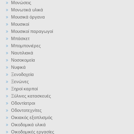
Μονώσεις
Μονωτικά υλικά
Μουσικά όργανα
Μουσικοί
Μουσικοί παραγωγοί
Μπάσκετ
Μπομπονιέρες
Ναυτιλιακά
Νοσοκομεία
Νυφικά
Ξενοδοχεία
Ξενώνες
Ξηροί καρποί
Ξύλινες κατασκευές
Οδοντίατροι
Οδοντοτεχνίτες
Οικιακός εξοπλισμός
Οικοδομικά υλικά
Οικοδομικές εργασίες