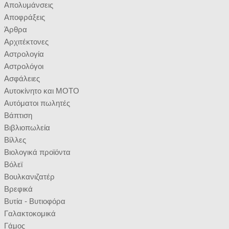
Απολυμάνσεις
Αποφράξεις
Άρθρα
Αρχιτέκτονες
Αστρολογία
Αστρολόγοι
Ασφάλειες
Αυτοκίνητο και ΜΟΤΟ
Αυτόματοι πωλητές
Βάπτιση
Βιβλιοπωλεία
Βίλλες
Βιολογικά προϊόντα
Βόλεϊ
Βουλκανιζατέρ
Βρεφικά
Βυτία - Βυτιοφόρα
Γαλακτοκομικά
Γάμος