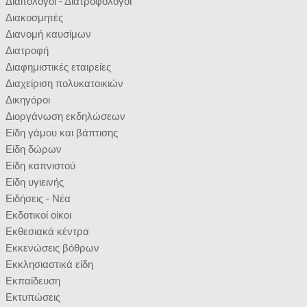
Διαιτολόγοι - Διατροφολόγοι
Διακοσμητές
Διανομή καυσίμων
Διατροφή
Διαφημιστικές εταιρείες
Διαχείριση πολυκατοικιών
Δικηγόροι
Διοργάνωση εκδηλώσεων
Είδη γάμου και βάπτισης
Είδη δώρων
Είδη καπνιστού
Είδη υγιεινής
Ειδήσεις - Νέα
Εκδοτικοί οίκοι
Εκθεσιακά κέντρα
Εκκενώσεις βόθρων
Εκκλησιαστικά είδη
Εκπαίδευση
Εκτυπώσεις