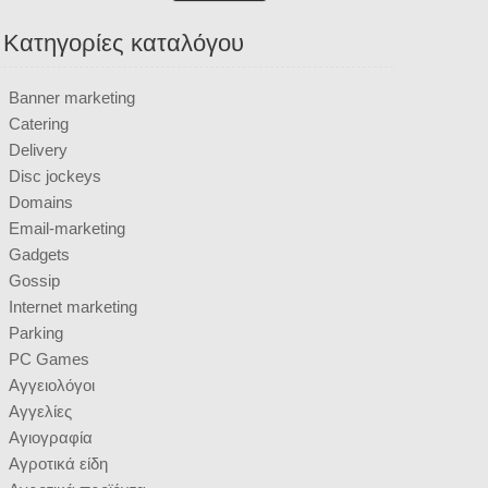
Κατηγορίες καταλόγου
Banner marketing
Catering
Delivery
Disc jockeys
Domains
Email-marketing
Gadgets
Gossip
Internet marketing
Parking
PC Games
Αγγειολόγοι
Αγγελίες
Αγιογραφία
Αγροτικά είδη