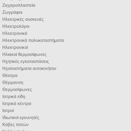
Ζαχαροπλαστεία
Ζωγράφοι
Ηλεκτρικές συσκευές
Ηλεκτρολόγοι
Ηλεκτρονικά
Ηλεκτρονικά πολυκαταστήματα
Ηλεκτρονικοί
Ηλιακοί θερμοσίφωνες
Ηχητικές εγκαταστάσεις
Ηχοσυστήματα αυτοκινήτου
Θέατρα
Θέρμανση
Θερμοσίφωνες
Ιατρικά είδη
Ιατρικά κέντρα
Ιατροί
Ιδιωτικοί ερευνητές
Κάβες ποτών