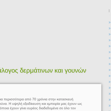
άλογος δερμάτινων και γουνών
ια περισσότερα από 70 χρόνια στην κατασκευή
ύνα. Η υψηλή εξειδίκευση και εμπειρία μας έχουν ως
όποια έχουν γίνει ευρέος διαδεδομένα σε όλο τον