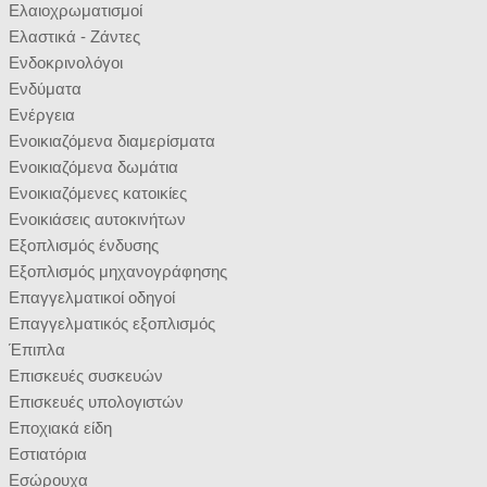
Ελαιοχρωματισμοί
Ελαστικά - Ζάντες
Ενδοκρινολόγοι
Ενδύματα
Ενέργεια
Ενοικιαζόμενα διαμερίσματα
Ενοικιαζόμενα δωμάτια
Ενοικιαζόμενες κατοικίες
Ενοικιάσεις αυτοκινήτων
Εξοπλισμός ένδυσης
Εξοπλισμός μηχανογράφησης
Επαγγελματικοί οδηγοί
Επαγγελματικός εξοπλισμός
Έπιπλα
Επισκευές συσκευών
Επισκευές υπολογιστών
Εποχιακά είδη
Εστιατόρια
Εσώρουχα