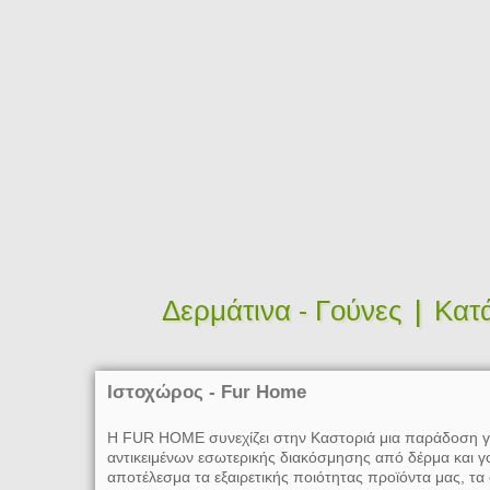
Δερμάτινα - Γούνες | Κατ
Ιστοχώρος - Fur Home
Η FUR HOME συνεχίζει στην Καστοριά μια παράδοση γ
αντικειμένων εσωτερικής διακόσμησης από δέρμα και γο
αποτέλεσμα τα εξαιρετικής ποιότητας προϊόντα μας, τα 