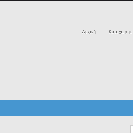
Αρχική
Καταχώρηση