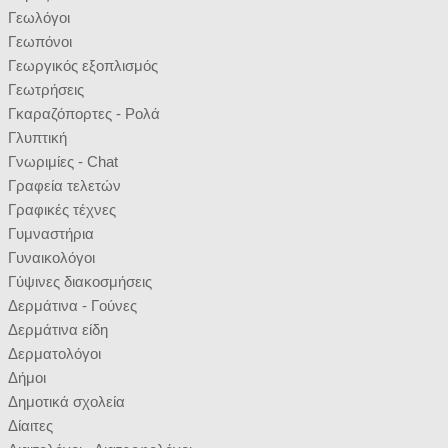
Γεωλόγοι
Γεωπόνοι
Γεωργικός εξοπλισμός
Γεωτρήσεις
Γκαραζόπορτες - Ρολά
Γλυπτική
Γνωριμίες - Chat
Γραφεία τελετών
Γραφικές τέχνες
Γυμναστήρια
Γυναικολόγοι
Γύψινες διακοσμήσεις
Δερμάτινα - Γούνες
Δερμάτινα είδη
Δερματολόγοι
Δήμοι
Δημοτικά σχολεία
Δίαιτες