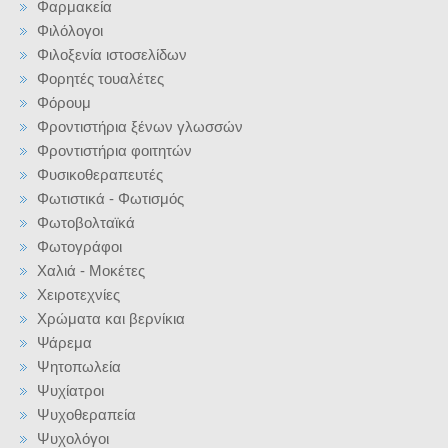
Φαρμακεία
Φιλόλογοι
Φιλοξενία ιστοσελίδων
Φορητές τουαλέτες
Φόρουμ
Φροντιστήρια ξένων γλωσσών
Φροντιστήρια φοιτητών
Φυσικοθεραπευτές
Φωτιστικά - Φωτισμός
Φωτοβολταϊκά
Φωτογράφοι
Χαλιά - Μοκέτες
Χειροτεχνίες
Χρώματα και βερνίκια
Ψάρεμα
Ψητοπωλεία
Ψυχίατροι
Ψυχοθεραπεία
Ψυχολόγοι