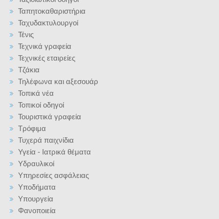
Ταπητοκαθαριστήρια
Ταχυδακτυλουργοί
Τένις
Τεχνικά γραφεία
Τεχνικές εταιρείες
Τζάκια
Τηλέφωνα και αξεσουάρ
Τοπικά νέα
Τοπικοί οδηγοί
Τουριστικά γραφεία
Τρόφιμα
Τυχερά παιχνίδια
Υγεία - Ιατρικά θέματα
Υδραυλικοί
Υπηρεσίες ασφάλειας
Υποδήματα
Υπουργεία
Φανοποιεία