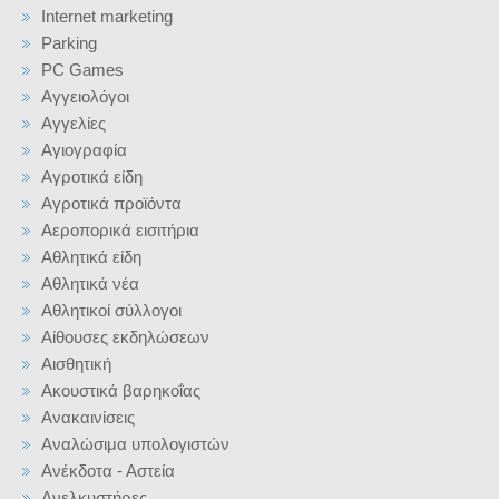
Internet marketing
Parking
PC Games
Αγγειολόγοι
Αγγελίες
Αγιογραφία
Αγροτικά είδη
Αγροτικά προϊόντα
Αεροπορικά εισιτήρια
Αθλητικά είδη
Αθλητικά νέα
Αθλητικοί σύλλογοι
Αίθουσες εκδηλώσεων
Αισθητική
Ακουστικά βαρηκοΐας
Ανακαινίσεις
Αναλώσιμα υπολογιστών
Ανέκδοτα - Αστεία
Ανελκυστήρες