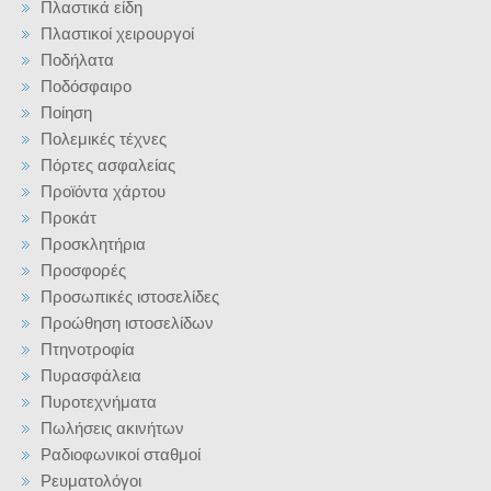
Πλαστικά είδη
Πλαστικοί χειρουργοί
Ποδήλατα
Ποδόσφαιρο
Ποίηση
Πολεμικές τέχνες
Πόρτες ασφαλείας
Προϊόντα χάρτου
Προκάτ
Προσκλητήρια
Προσφορές
Προσωπικές ιστοσελίδες
Προώθηση ιστοσελίδων
Πτηνοτροφία
Πυρασφάλεια
Πυροτεχνήματα
Πωλήσεις ακινήτων
Ραδιοφωνικοί σταθμοί
Ρευματολόγοι