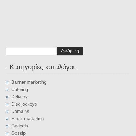
Αναζήτηση
Κατηγορίες καταλόγου
Banner marketing
Catering
Delivery
Disc jockeys
Domains
Email-marketing
Gadgets
Gossip