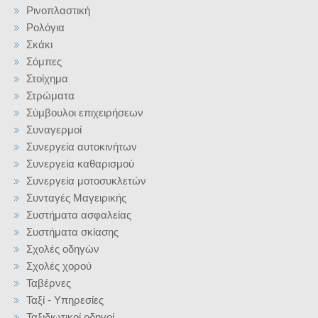
Ρινοπλαστική
Ρολόγια
Σκάκι
Σόμπες
Στοίχημα
Στρώματα
Σύμβουλοι επιχειρήσεων
Συναγερμοί
Συνεργεία αυτοκινήτων
Συνεργεία καθαρισμού
Συνεργεία μοτοσυκλετών
Συνταγές Μαγειρικής
Συστήματα ασφαλείας
Συστήματα σκίασης
Σχολές οδηγών
Σχολές χορού
Ταβέρνες
Ταξί - Υπηρεσίες
Ταξιδιωτικοί οδηγοί