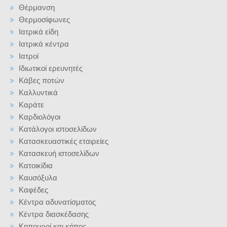
Θέρμανση
Θερμοσίφωνες
Ιατρικά είδη
Ιατρικά κέντρα
Ιατροί
Ιδιωτικοί ερευνητές
Κάβες ποτών
Καλλυντικά
Καράτε
Καρδιολόγοι
Κατάλογοι ιστοσελίδων
Κατασκευαστικές εταιρείες
Κατασκευή ιστοσελίδων
Κατοικίδια
Καυσόξυλα
Καφέδες
Κέντρα αδυνατίσματος
Κέντρα διασκέδασης
Κηπουροί και κήπος