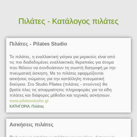
Πιλάτες - Κατάλογος πιλάτες
Πιλάτες - Pilates Studio
Το πιλάτες, η εναλλακτική γιόγκα για μερικούς είναι από
τις πιο διαδεδομένες εναλλακτικές θεραπείες για άτομα
που θέλουν να συνδυάσουν τη σωστή διατροφή με την
πνευματική άσκηση. Με το πιλάτες εφαρμόζονται
ασκήσεις σώματος για την κατάλληλη πνευματική
διαύγεια. Στο Studio Pilates (πιλάτες - στούντιο) θα
βρείτε όλες τις απαρραίτητες πληροφορίες για τα είδη
πιλάτες και διάφορες μέθοδοι και τεχνικές ασκήσεων.
www.pilatesstudio.gr
ΚΑΤΗΓΟΡΙΑ: Πιλάτες
Ασκήσεις πιλάτες