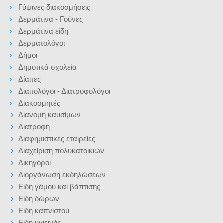
Γύψινες διακοσμήσεις
Δερμάτινα - Γούνες
Δερμάτινα είδη
Δερματολόγοι
Δήμοι
Δημοτικά σχολεία
Δίαιτες
Διαιτολόγοι - Διατροφολόγοι
Διακοσμητές
Διανομή καυσίμων
Διατροφή
Διαφημιστικές εταιρείες
Διαχείριση πολυκατοικιών
Δικηγόροι
Διοργάνωση εκδηλώσεων
Είδη γάμου και βάπτισης
Είδη δώρων
Είδη καπνιστού
Είδη υγιεινής