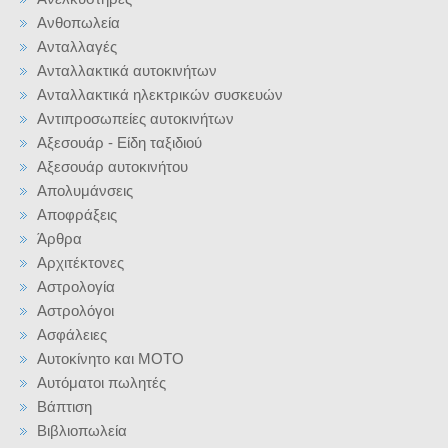
Ανθοπωλεία
Ανταλλαγές
Ανταλλακτικά αυτοκινήτων
Ανταλλακτικά ηλεκτρικών συσκευών
Αντιπροσωπείες αυτοκινήτων
Αξεσουάρ - Είδη ταξιδιού
Αξεσουάρ αυτοκινήτου
Απολυμάνσεις
Αποφράξεις
Άρθρα
Αρχιτέκτονες
Αστρολογία
Αστρολόγοι
Ασφάλειες
Αυτοκίνητο και ΜΟΤΟ
Αυτόματοι πωλητές
Βάπτιση
Βιβλιοπωλεία