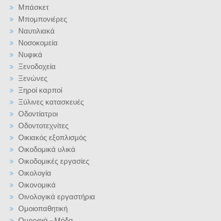
Μπάσκετ
Μπομπονιέρες
Ναυτιλιακά
Νοσοκομεία
Νυφικά
Ξενοδοχεία
Ξενώνες
Ξηροί καρποί
Ξύλινες κατασκευές
Οδοντίατροι
Οδοντοτεχνίτες
Οικιακός εξοπλισμός
Οικοδομικά υλικά
Οικοδομικές εργασίες
Οικολογία
Οικονομικά
Οινολογικά εργαστήρια
Ομοιοπαθητική
Ομορφιά - Μόδα