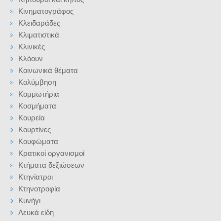
Κινηματογράφος
Κλειδαράδες
Κλιματιστικά
Κλινικές
Κλόουν
Κοινωνικά θέματα
Κολύμβηση
Κομμωτήρια
Κοσμήματα
Κουρεία
Κουρτίνες
Κουφώματα
Κρατικοί οργανισμοί
Κτήματα δεξιώσεων
Κτηνίατροι
Κτηνοτροφία
Κυνήγι
Λευκά είδη