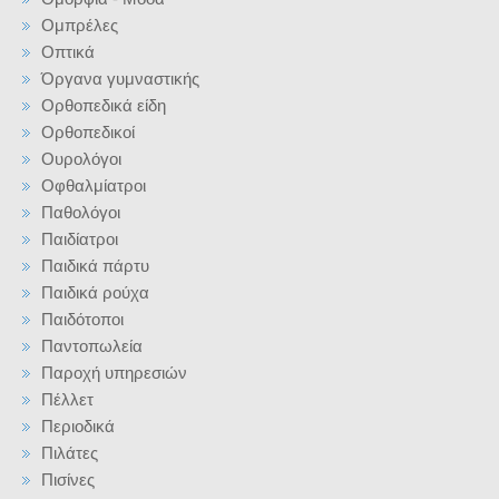
Ομπρέλες
Οπτικά
Όργανα γυμναστικής
Ορθοπεδικά είδη
Ορθοπεδικοί
Ουρολόγοι
Οφθαλμίατροι
Παθολόγοι
Παιδίατροι
Παιδικά πάρτυ
Παιδικά ρούχα
Παιδότοποι
Παντοπωλεία
Παροχή υπηρεσιών
Πέλλετ
Περιοδικά
Πιλάτες
Πισίνες