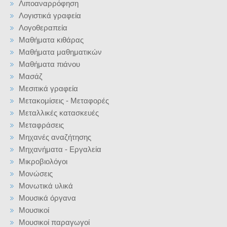
Λιποαναρρόφηση
Λογιστικά γραφεία
Λογοθεραπεία
Μαθήματα κιθάρας
Μαθήματα μαθηματικών
Μαθήματα πιάνου
Μασάζ
Μεσιτικά γραφεία
Μετακομίσεις - Μεταφορές
Μεταλλικές κατασκευές
Μεταφράσεις
Μηχανές αναζήτησης
Μηχανήματα - Εργαλεία
Μικροβιολόγοι
Μονώσεις
Μονωτικά υλικά
Μουσικά όργανα
Μουσικοί
Μουσικοί παραγωγοί