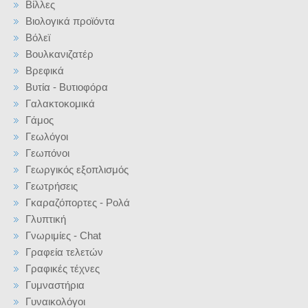
Βίλλες
Βιολογικά προϊόντα
Βόλεϊ
Βουλκανιζατέρ
Βρεφικά
Βυτία - Βυτιοφόρα
Γαλακτοκομικά
Γάμος
Γεωλόγοι
Γεωπόνοι
Γεωργικός εξοπλισμός
Γεωτρήσεις
Γκαραζόπορτες - Ρολά
Γλυπτική
Γνωριμίες - Chat
Γραφεία τελετών
Γραφικές τέχνες
Γυμναστήρια
Γυναικολόγοι