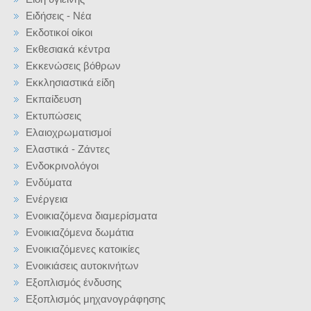
Ειδήσεις - Νέα
Εκδοτικοί οίκοι
Εκθεσιακά κέντρα
Εκκενώσεις βόθρων
Εκκλησιαστικά είδη
Εκπαίδευση
Εκτυπώσεις
Ελαιοχρωματισμοί
Ελαστικά - Ζάντες
Ενδοκρινολόγοι
Ενδύματα
Ενέργεια
Ενοικιαζόμενα διαμερίσματα
Ενοικιαζόμενα δωμάτια
Ενοικιαζόμενες κατοικίες
Ενοικιάσεις αυτοκινήτων
Εξοπλισμός ένδυσης
Εξοπλισμός μηχανογράφησης