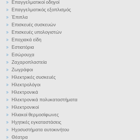
Επαγγελματικοί οδηγοί
Επαγγελματικός εξοπλισμός
Έπιπλα
Επισκευές συσκευών
Επισκευές υπολογιστών
Εποχιακά είδη
Εστιατόρια
Εσώρουχα
Ζαχαροπλαστεία
Ζωγράφοι
Ηλεκτρικές συσκευές
Ηλεκτρολόγοι
Ηλεκτρονικά
Ηλεκτρονικά πολυκαταστήματα
Ηλεκτρονικοί
Ηλιακοί θερμοσίφωνες
Ηχητικές εγκαταστάσεις
Ηχοσυστήματα αυτοκινήτου
Θέατρα